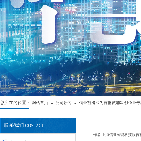
您所在的位置：
网站首页
公司新闻
信业智能成为首批黄浦科创企业专
≡
≡
联系我们
CONTACT
最新资讯
NEWS
作者:
上海信业智能科技股份