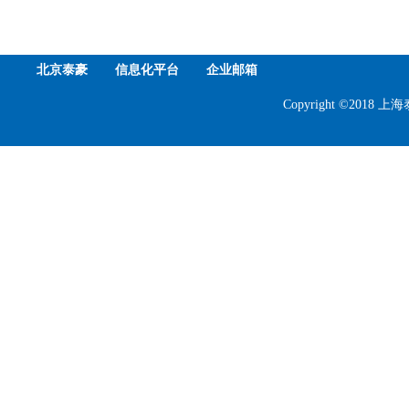
北京泰豪
信息化平台
企业邮箱
Copyright ©201