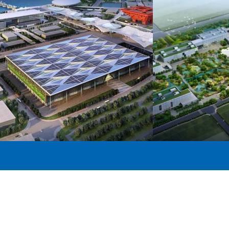
杭州阿里
上海世博中心