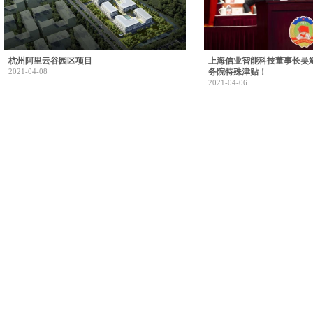
杭州阿里云谷园区项目
上海信业智能科技董事长吴
2021-04-08
务院特殊津贴！
2021-04-06
北京泰豪
信息化平台
企业邮箱
Copyright ©201