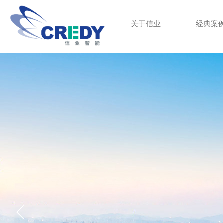
关于信业
经典案