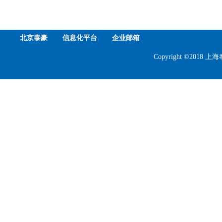
北京泰豪
信息化平台
企业邮箱
Copyright ©201