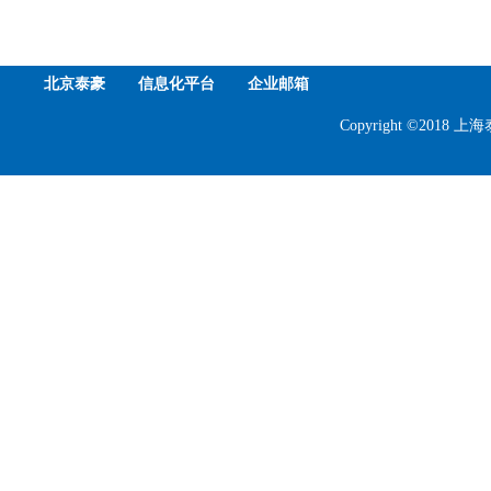
北京泰豪
信息化平台
企业邮箱
Copyright ©201