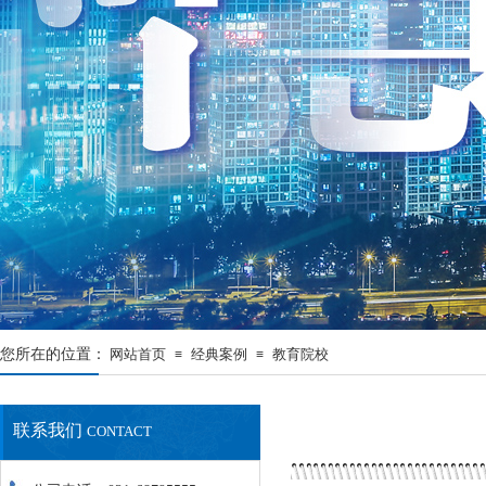
您所在的位置：
网站首页
经典案例
教育院校
≡
≡
联系我们
CONTACT
最新资讯
NEWS