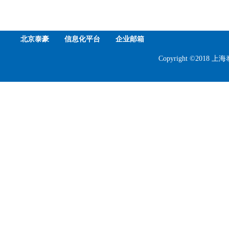
北京泰豪
信息化平台
企业邮箱
Copyright ©201