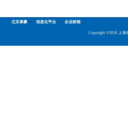
北京泰豪
信息化平台
企业邮箱
Copyright ©201