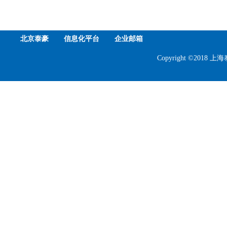
北京泰豪
信息化平台
企业邮箱
Copyright ©201