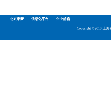
北京泰豪
信息化平台
企业邮箱
Copyright ©201